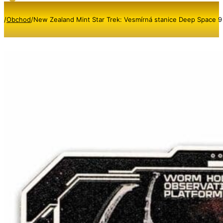
/
Obchod
/
New Zealand Mint Star Trek: Vesmírná stanice Deep Space 9