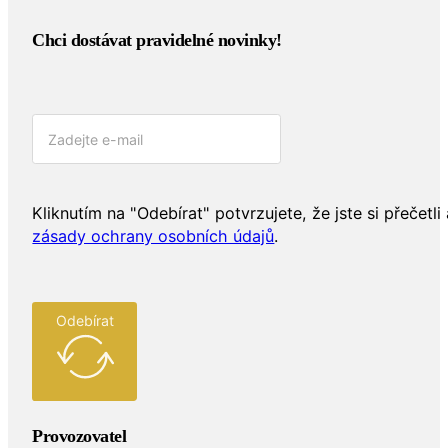
Chci dostávat pravidelné novinky!​
Kliknutím na "Odebírat" potvrzujete, že jste si přečetli 
zásady ochrany osobních údajů
.
Odebírat
Provozovatel