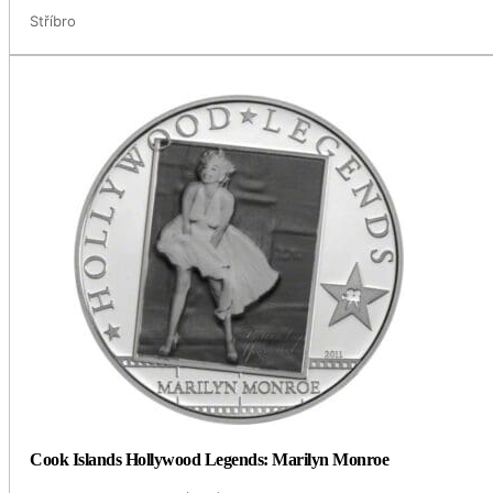
Stříbro
Cook Islands Hollywood Legends: Marilyn Monroe