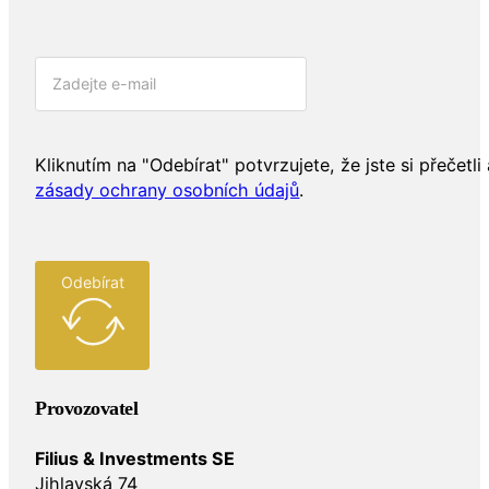
Kliknutím na "Odebírat" potvrzujete, že jste si přečetli 
zásady ochrany osobních údajů
.
Odebírat
Provozovatel
Filius & Investments SE
Jihlavská 74