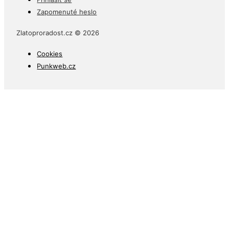
Zapomenuté heslo
Zlatoproradost.cz © 2026
Cookies
Punkweb.cz