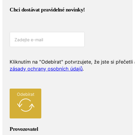
Chci dostávat pravidelné novinky!​
Kliknutím na "Odebírat" potvrzujete, že jste si přečetli 
zásady ochrany osobních údajů
.
Odebírat
Provozovatel