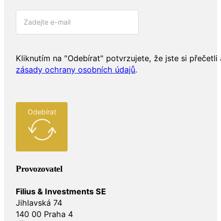
Kliknutím na "Odebírat" potvrzujete, že jste si přečetli 
zásady ochrany osobních údajů
.
Odebírat
Provozovatel
Filius & Investments SE
Jihlavská 74
140 00 Praha 4