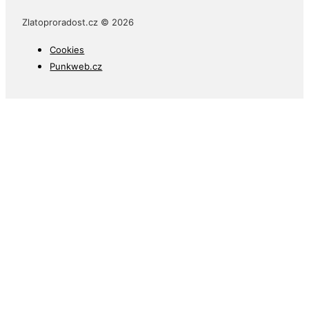
Zlatoproradost.cz © 2026
Cookies
Punkweb.cz