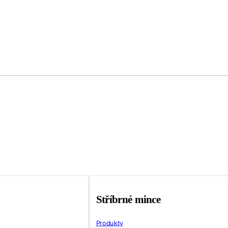
Stříbrné mince
Produkty