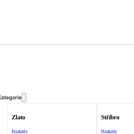
Kategorie
Zlato
Stříbro
Produkty
Produkty