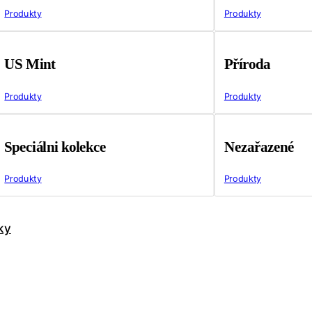
Produkty
Produkty
US Mint
Příroda
Produkty
Produkty
Speciálni kolekce
Nezařazené
Produkty
Produkty
ky