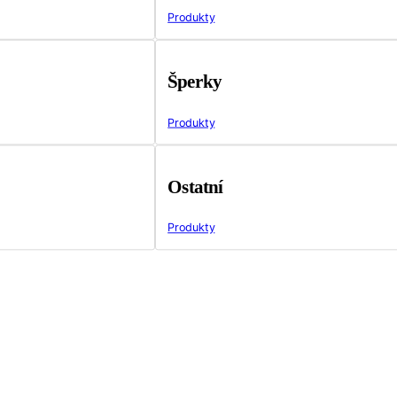
Produkty
Šperky
Produkty
Ostatní
Produkty