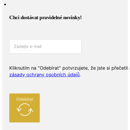
Chci dostávat pravidelné novinky!​
Kliknutím na "Odebírat" potvrzujete, že jste si přečetli 
zásady ochrany osobních údajů
.
Odebírat