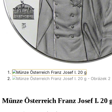
Münze Österreich Franz Josef I. 20 