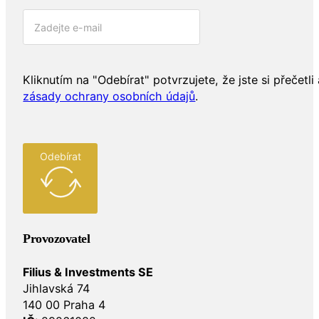
Kliknutím na "Odebírat" potvrzujete, že jste si přečetli 
zásady ochrany osobních údajů
.
Odebírat
Provozovatel
Filius & Investments SE
Jihlavská 74
140 00 Praha 4