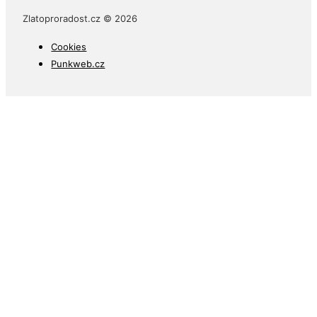
Zlatoproradost.cz © 2026
Cookies
Punkweb.cz