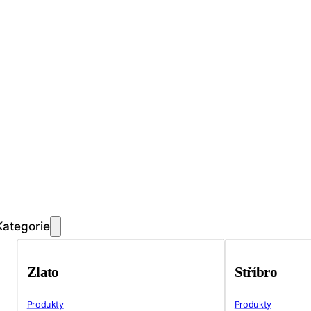
Kategorie
Zlato
Stříbro
Produkty
Produkty