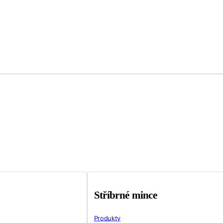
Stříbrné mince
Produkty