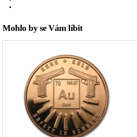
Mohlo by se Vám líbit