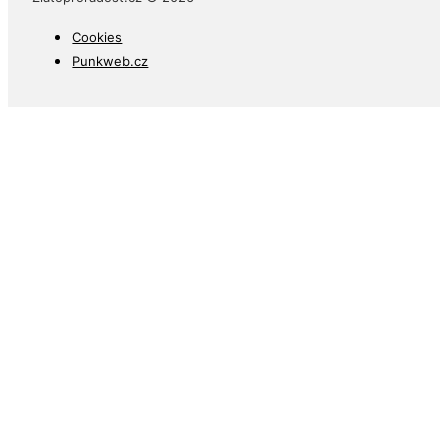
Cookies
Punkweb.cz