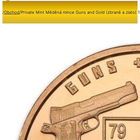
/
Obchod
/
Private Mint Měděná mince Guns and Gold (zbraně a zlato) 