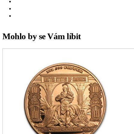
Mohlo by se Vám líbit