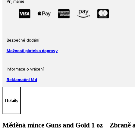
Přijímáme
Bezpečné dodání
Možnosti plateb a dopravy
Informace o vrácení
Reklamační řád
Detaily
Měděná mince Guns and Gold 1 oz – Zbraně a