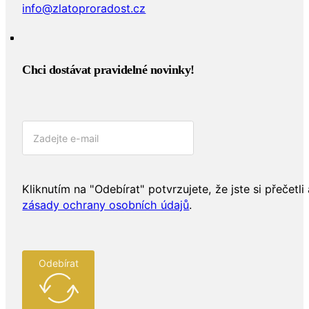
info@zlatoproradost.cz
Chci dostávat pravidelné novinky!​
Kliknutím na "Odebírat" potvrzujete, že jste si přečetli 
zásady ochrany osobních údajů
.
Odebírat