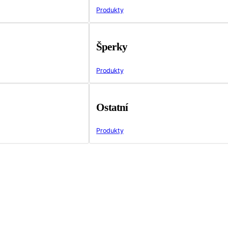
Produkty
Šperky
Produkty
Ostatní
Produkty