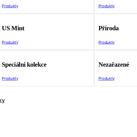
Produkty
Produkty
US Mint
Příroda
Produkty
Produkty
Speciálni kolekce
Nezařazené
Produkty
Produkty
ky