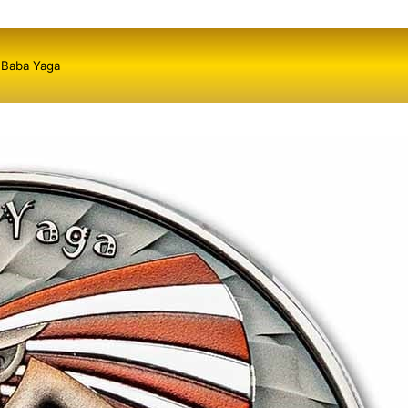
: Baba Yaga