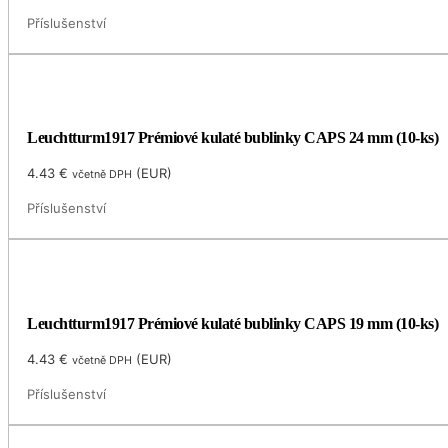
Příslušenství
Leuchtturm1917 Prémiové kulaté bublinky CAPS 24 mm (10-ks)
4.43
€
(
EUR
)
včetně DPH
Příslušenství
Leuchtturm1917 Prémiové kulaté bublinky CAPS 19 mm (10-ks)
4.43
€
(
EUR
)
včetně DPH
Příslušenství