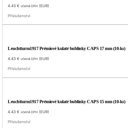
4.43
€
(
EUR
)
včetně DPH
Příslušenství
Leuchtturm1917 Prémiové kulaté bublinky CAPS 17 mm (10-ks)
4.43
€
(
EUR
)
včetně DPH
Příslušenství
Leuchtturm1917 Prémiové kulaté bublinky CAPS 15 mm (10-ks)
4.43
€
(
EUR
)
včetně DPH
Příslušenství