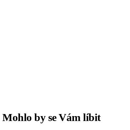
Mohlo by se Vám líbit