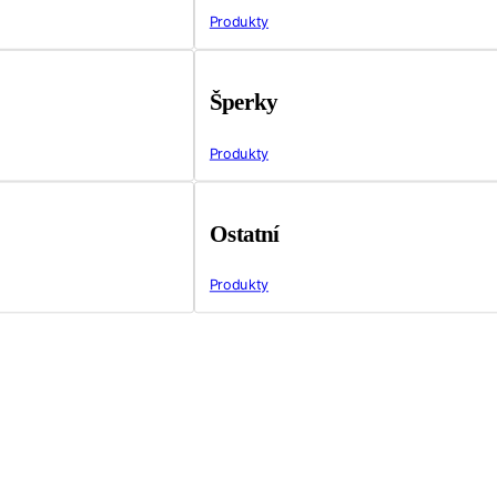
Produkty
Šperky
Produkty
Ostatní
Produkty