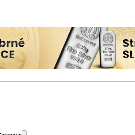
Kategorie