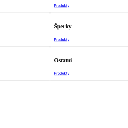
Produkty
Šperky
Produkty
Ostatní
Produkty