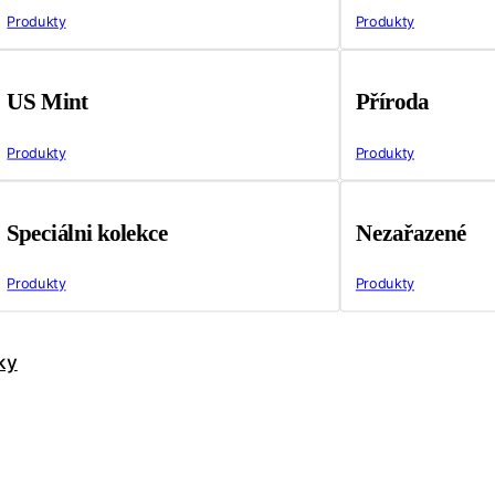
Produkty
Produkty
US Mint
Příroda
Produkty
Produkty
Speciálni kolekce
Nezařazené
Produkty
Produkty
ky