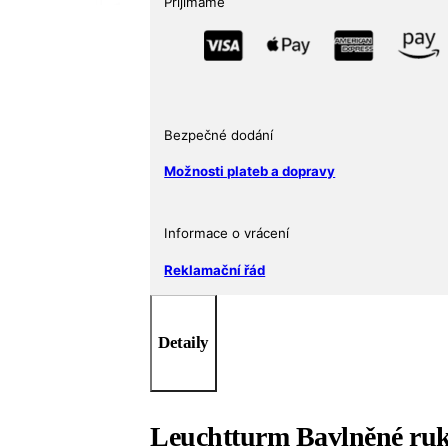
Přijímáme
Bezpečné dodání
Možnosti plateb a dopravy
Informace o vrácení
Reklamační řád
Detaily
Leuchtturm Bavlněné ruk