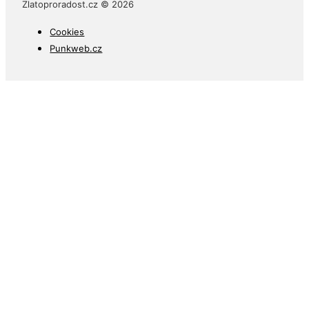
Zlatoproradost.cz © 2026
Cookies
Punkweb.cz