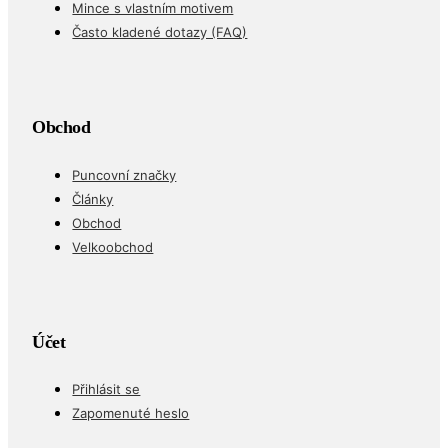
Mince s vlastním motivem
Často kladené dotazy (FAQ)
Obchod
Puncovní značky
Články
Obchod
Velkoobchod
Účet
Přihlásit se
Zapomenuté heslo