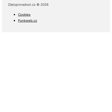
Zlatoproradost.cz © 2026
Cookies
Punkweb.cz