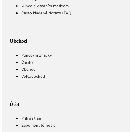
Mince s vlastním motivem
Často kladené dotazy (FAQ)
Obchod
Puncovní značky
Články
Obchod
Velkoobchod
Účet
Přihlásit se
Zapomenuté heslo