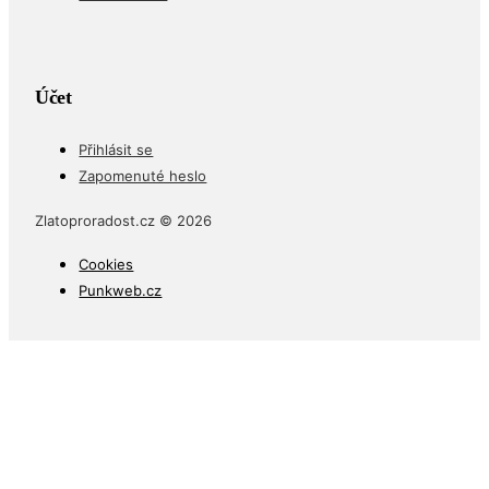
Účet
Přihlásit se
Zapomenuté heslo
Zlatoproradost.cz © 2026
Cookies
Punkweb.cz