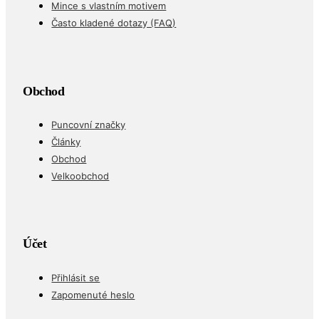
Mince s vlastním motivem
Často kladené dotazy (FAQ)
Obchod
Puncovní značky
Články
Obchod
Velkoobchod
Účet
Přihlásit se
Zapomenuté heslo