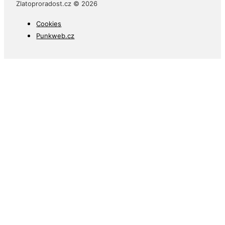
Zlatoproradost.cz © 2026
Cookies
Punkweb.cz