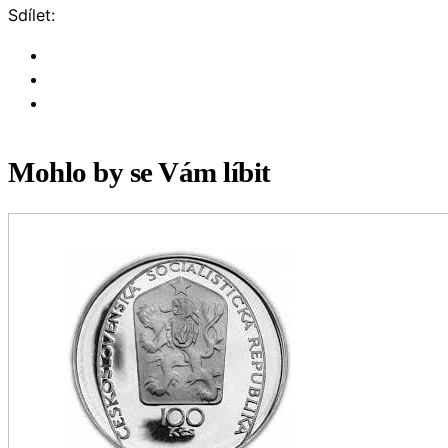
Sdílet:
Mohlo by se Vám líbit