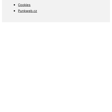
Cookies
Punkweb.cz