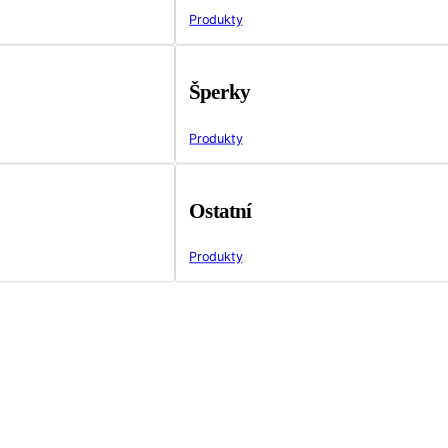
Produkty
Šperky
Produkty
Ostatní
Produkty