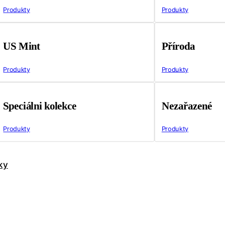
Produkty
Produkty
US Mint
Příroda
Produkty
Produkty
Speciálni kolekce
Nezařazené
Produkty
Produkty
ky