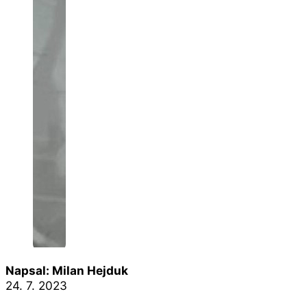
Napsal: Milan Hejduk
24. 7. 2023