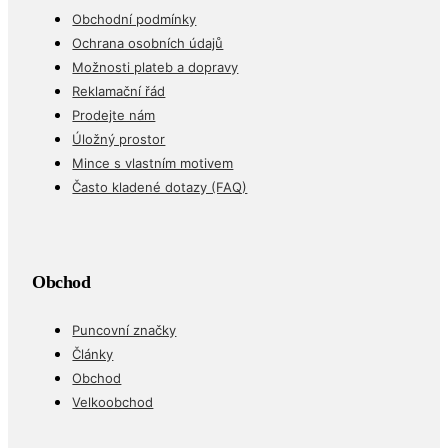
Obchodní podmínky
Ochrana osobních údajů
Možnosti plateb a dopravy
Reklamační řád
Prodejte nám
Úložný prostor
Mince s vlastním motivem
Často kladené dotazy (FAQ)
Obchod
Puncovní značky
Články
Obchod
Velkoobchod