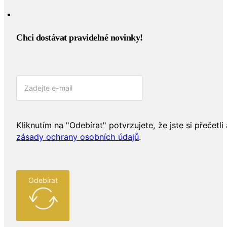
Chci dostávat pravidelné novinky!​
Kliknutím na "Odebírat" potvrzujete, že jste si přečetli 
zásady ochrany osobních údajů
.
Odebírat