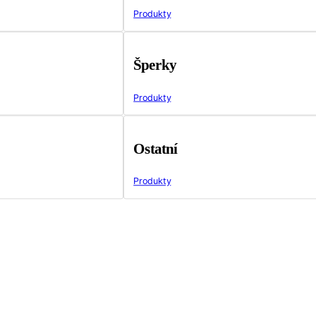
Produkty
Šperky
Produkty
Ostatní
Produkty