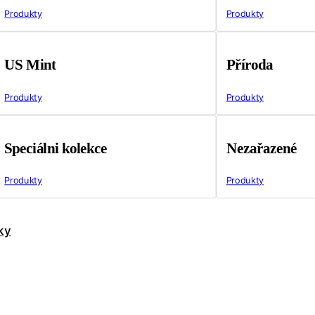
Produkty
Produkty
US Mint
Příroda
Produkty
Produkty
Speciálni kolekce
Nezařazené
Produkty
Produkty
ky