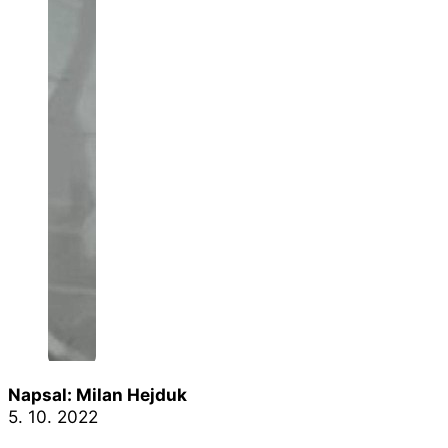
Napsal: Milan Hejduk
5. 10. 2022