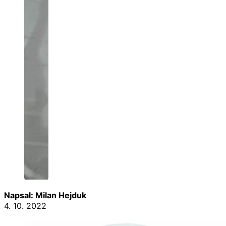
Napsal: Milan Hejduk
4. 10. 2022