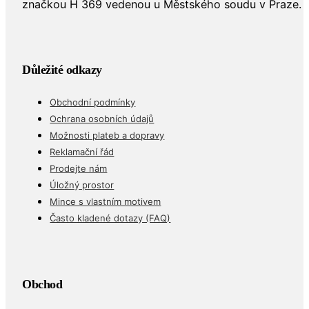
značkou H 369 vedenou u Městského soudu v Praze.
Důležité odkazy
Obchodní podmínky
Ochrana osobních údajů
Možnosti plateb a dopravy
Reklamační řád
Prodejte nám
Úložný prostor
Mince s vlastním motivem
Často kladené dotazy (FAQ)
Obchod