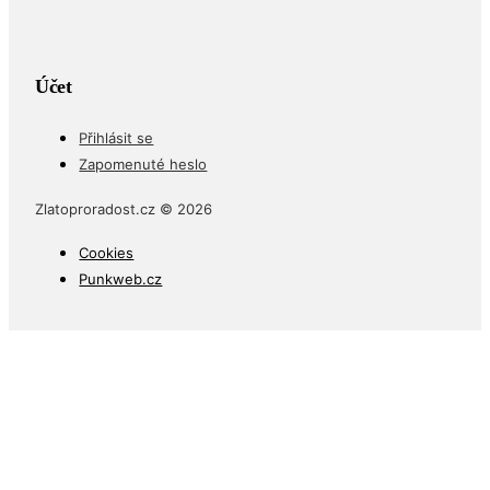
Účet
Přihlásit se
Zapomenuté heslo
Zlatoproradost.cz © 2026
Cookies
Punkweb.cz