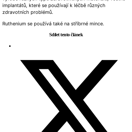
implantátů, které se používají k léčbě různých
zdravotních problémů.
Ruthenium se používá také na stříbrné mince.
Sdílet tento článek