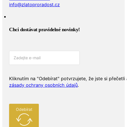
info@zlatoproradost.cz
Chci dostávat pravidelné novinky!​
Kliknutím na "Odebírat" potvrzujete, že jste si přečetli 
zásady ochrany osobních údajů
.
Odebírat