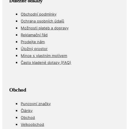
Důležité odkazy
Obchodní podmínky
Ochrana osobních údajů
Možnosti plateb a dopravy
Reklamační řád
Prodejte nám
Úložný prostor
Mince s vlastním motivem
Často kladené dotazy (FAQ)
Obchod
Puncovní značky
Články
Obchod
Velkoobchod