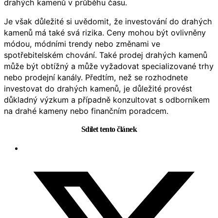
drahých kamenů v průběhu času.
Je však důležité si uvědomit, že investování do drahých
kamenů má také svá rizika. Ceny mohou být ovlivněny
módou, módními trendy nebo změnami ve
spotřebitelském chování. Také prodej drahých kamenů
může být obtížný a může vyžadovat specializované trhy
nebo prodejní kanály. Předtím, než se rozhodnete
investovat do drahých kamenů, je důležité provést
důkladný výzkum a případně konzultovat s odborníkem
na drahé kameny nebo finančním poradcem.
Sdílet tento článek