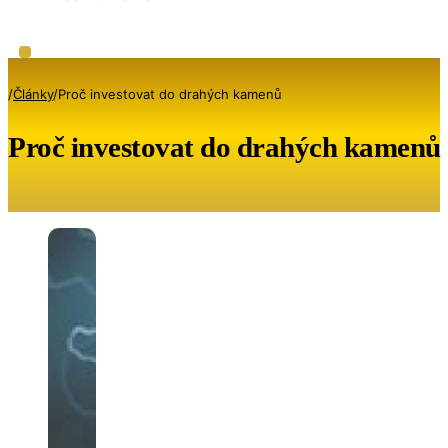
/
Články
/
Proč investovat do drahých kamenů
Proč investovat do drahých kamenů