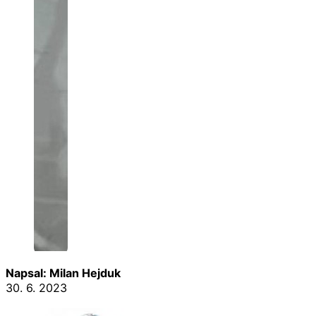
Napsal: Milan Hejduk
30. 6. 2023