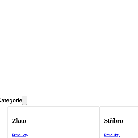
Kategorie
Zlato
Stříbro
Produkty
Produkty