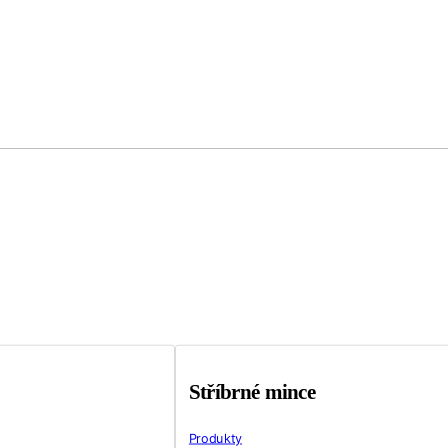
Stříbrné mince
Produkty