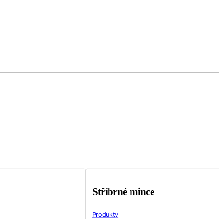
Stříbrné mince
Produkty