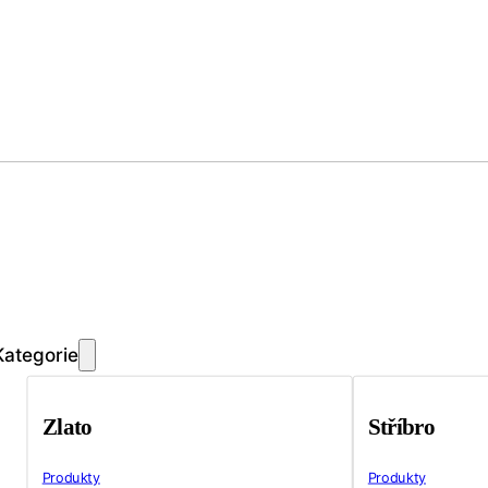
Kategorie
Zlato
Stříbro
Produkty
Produkty