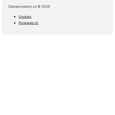
Zlatoproradost.cz © 2026
Cookies
Punkweb.cz