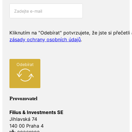
Kliknutím na "Odebírat" potvrzujete, že jste si přečetli 
zásady ochrany osobních údajů
.
Odebírat
Provozovatel
Filius & Investments SE
Jihlavská 74
140 00 Praha 4