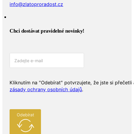
info@zlatoproradost.cz
Chci dostávat pravidelné novinky!​
Kliknutím na "Odebírat" potvrzujete, že jste si přečetli 
zásady ochrany osobních údajů
.
Odebírat