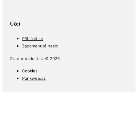
Účet
Přihlásit se
Zapomenuté heslo
Zlatoproradost.cz © 2026
Cookies
Punkweb.cz