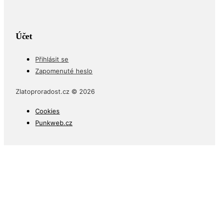
Účet
Přihlásit se
Zapomenuté heslo
Zlatoproradost.cz © 2026
Cookies
Punkweb.cz