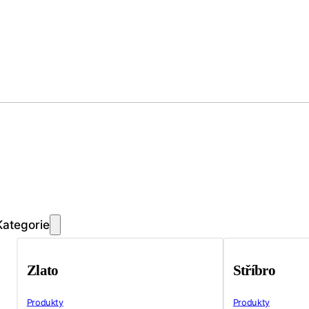
Kategorie
Zlato
Stříbro
Produkty
Produkty