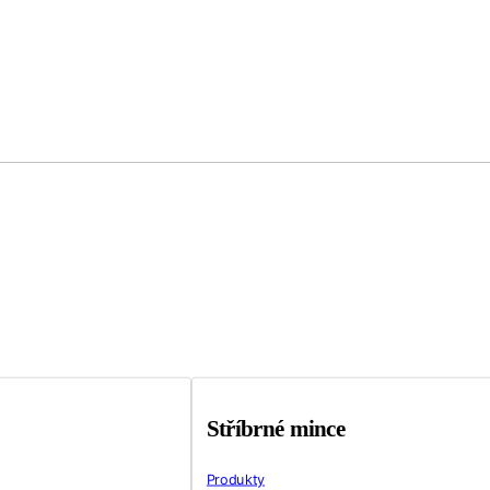
Stříbrné mince
Produkty