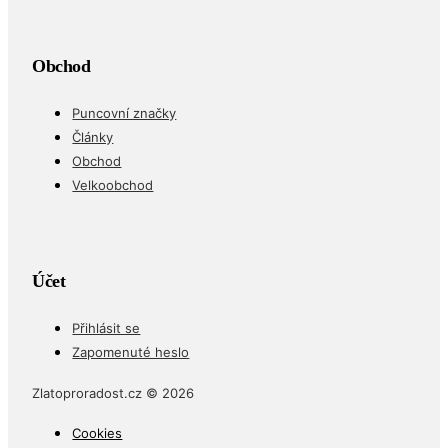
Obchod
Puncovní značky
Články
Obchod
Velkoobchod
Účet
Přihlásit se
Zapomenuté heslo
Zlatoproradost.cz © 2026
Cookies