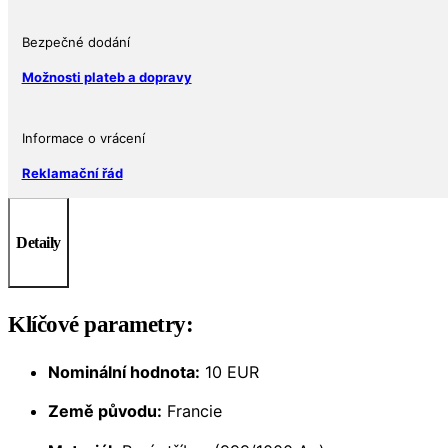
Bezpečné dodání
Možnosti plateb a dopravy
Informace o vrácení
Reklamační řád
Detaily
Klíčové parametry:
Nominální hodnota:
10 EUR
Země původu:
Francie