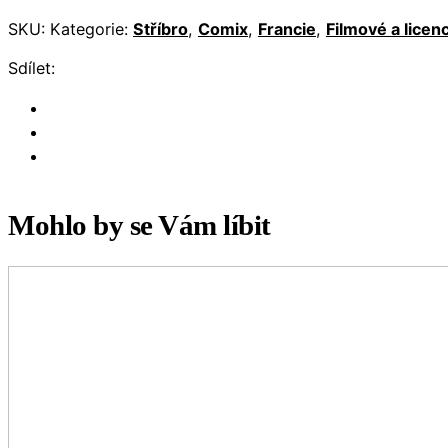
SKU:
Kategorie:
Stříbro
,
Comix
,
Francie
,
Filmové a lice
Sdílet:
Mohlo by se Vám líbit