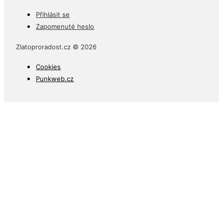
Přihlásit se
Zapomenuté heslo
Zlatoproradost.cz © 2026
Cookies
Punkweb.cz