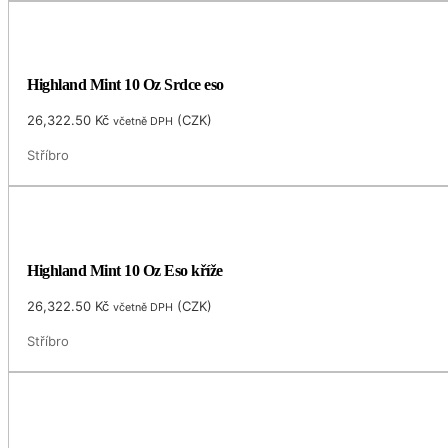
Highland Mint 10 Oz Srdce eso
26,322.50
Kč
(
CZK
)
včetně DPH
Stříbro
Highland Mint 10 Oz Eso kříže
26,322.50
Kč
(
CZK
)
včetně DPH
Stříbro