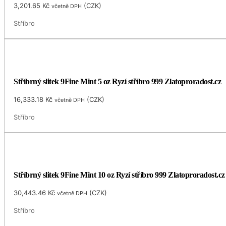
3,201.65
Kč
(
CZK
)
včetně DPH
Stříbro
Stříbrný slitek 9Fine Mint 5 oz Ryzí stříbro 999 Zlatoproradost.cz
16,333.18
Kč
(
CZK
)
včetně DPH
Stříbro
Stříbrný slitek 9Fine Mint 10 oz Ryzí stříbro 999 Zlatoproradost.cz
30,443.46
Kč
(
CZK
)
včetně DPH
Stříbro