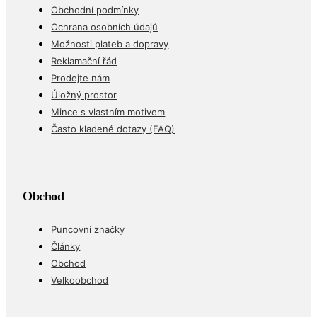
Obchodní podmínky
Ochrana osobních údajů
Možnosti plateb a dopravy
Reklamační řád
Prodejte nám
Úložný prostor
Mince s vlastním motivem
Často kladené dotazy (FAQ)
Obchod
Puncovní značky
Články
Obchod
Velkoobchod