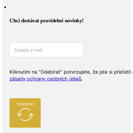
Chci dostávat pravidelné novinky!​
Kliknutím na "Odebírat" potvrzujete, že jste si přečetli 
zásady ochrany osobních údajů
.
Odebírat