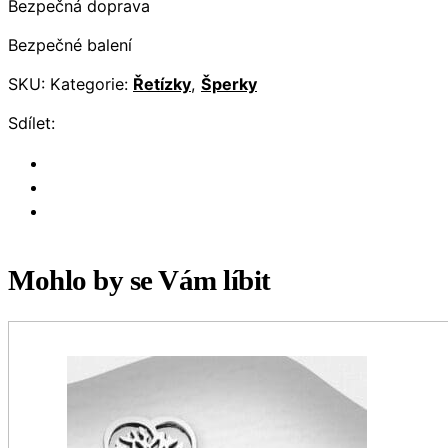
Bezpečná doprava
Bezpečné balení
SKU:
Kategorie:
Řetízky
,
Šperky
Sdílet:
Mohlo by se Vám líbit