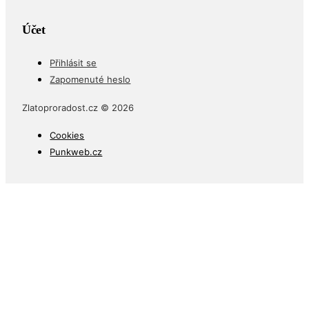
Účet
Přihlásit se
Zapomenuté heslo
Zlatoproradost.cz © 2026
Cookies
Punkweb.cz