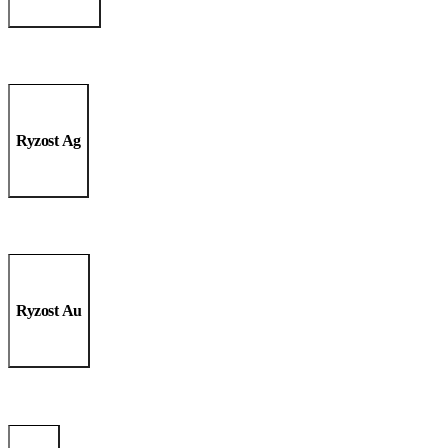
Ryzost Ag
Ryzost Au