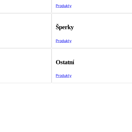
Produkty
Šperky
Produkty
Ostatní
Produkty