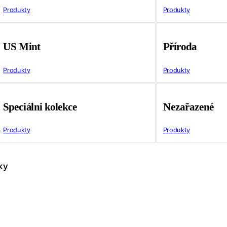
Produkty
Produkty
US Mint
Příroda
Produkty
Produkty
Speciálni kolekce
Nezařazené
Produkty
Produkty
ky