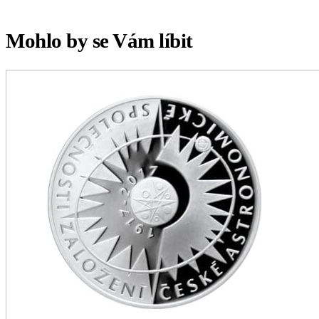
Mohlo by se Vám líbit