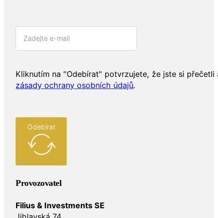
Kliknutím na "Odebírat" potvrzujete, že jste si přečetli 
zásady ochrany osobních údajů
.
Odebírat
Provozovatel
Filius & Investments SE
Jihlavská 74