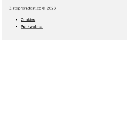
Zlatoproradost.cz © 2026
Cookies
Punkweb.cz