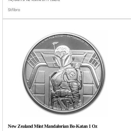
Stříbro
New Zealand Mint Mandalorian Bo-Katan 1 Oz