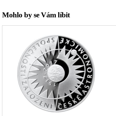
Mohlo by se Vám líbit