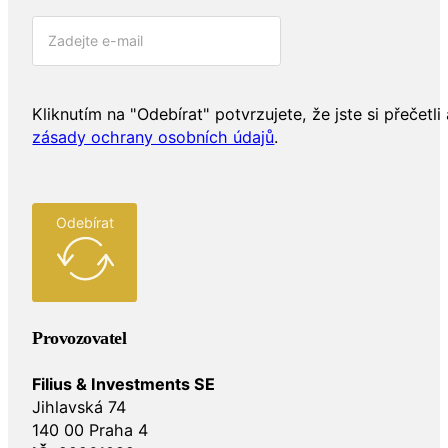
Kliknutím na "Odebírat" potvrzujete, že jste si přečetli 
zásady ochrany osobních údajů
.
Odebírat
Provozovatel
Filius & Investments SE
Jihlavská 74
140 00 Praha 4