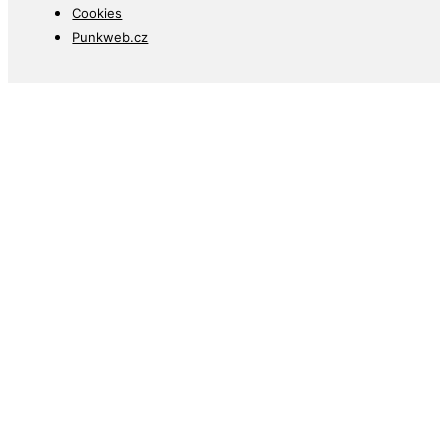
Punkweb.cz