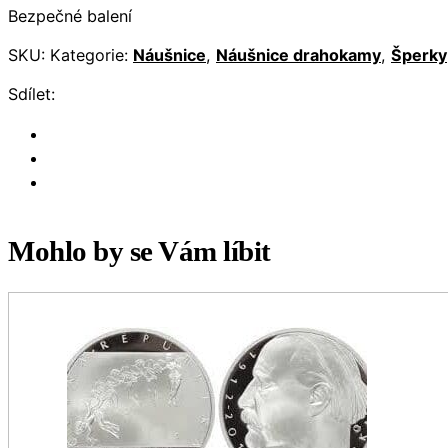
Bezpečné balení
SKU:
Kategorie:
Náušnice
,
Náušnice drahokamy
,
Šperky
Sdílet:
Mohlo by se Vám líbit