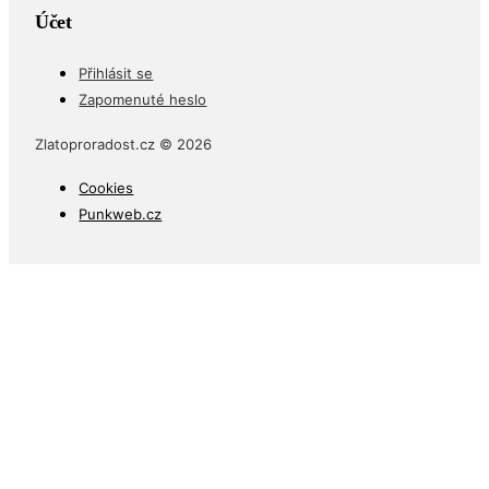
Účet
Přihlásit se
Zapomenuté heslo
Zlatoproradost.cz © 2026
Cookies
Punkweb.cz