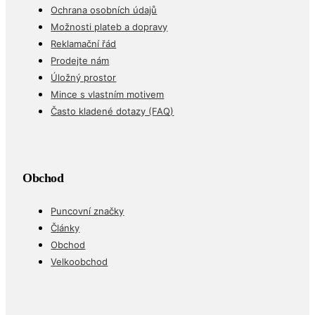
Ochrana osobních údajů
Možnosti plateb a dopravy
Reklamační řád
Prodejte nám
Úložný prostor
Mince s vlastním motivem
Často kladené dotazy (FAQ)
Obchod
Puncovní značky
Články
Obchod
Velkoobchod