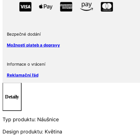
Bezpečné dodání
Možnosti plateb a dopravy
Informace o vrácení
Reklamační řád
Detaily
Typ produktu: Náušnice
Design produktu: Květina