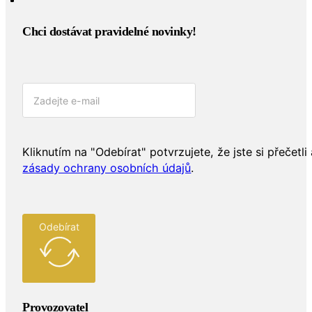
Chci dostávat pravidelné novinky!​
Kliknutím na "Odebírat" potvrzujete, že jste si přečetli 
zásady ochrany osobních údajů
.
Odebírat
Provozovatel