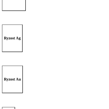
Ryzost Ag
Ryzost Au