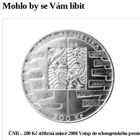
Mohlo by se Vám líbit
ČNB – 200 Kč stříbrná mince 2008 Vstup do schengenského prost