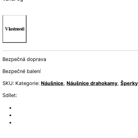
Vlastnosti
Bezpečná doprava
Bezpečné balení
SKU:
Kategorie:
Náušnice
,
Náušnice drahokamy
,
Šperky
Sdílet: