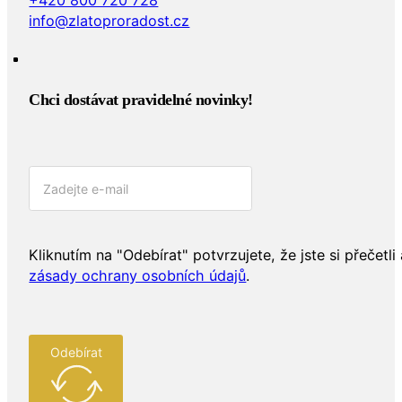
info@zlatoproradost.cz
Chci dostávat pravidelné novinky!​
Kliknutím na "Odebírat" potvrzujete, že jste si přečetli 
zásady ochrany osobních údajů
.
Odebírat