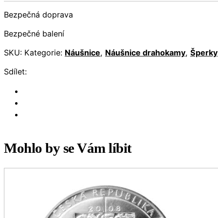
Bezpečná doprava
Bezpečné balení
SKU:
Kategorie:
Náušnice
,
Náušnice drahokamy
,
Šperky
Sdílet:
Mohlo by se Vám líbit