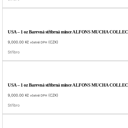
USA – 1 oz Barevná stříbrná mince ALFONS MUCHA COLLECTI
9,000.00
Kč
(
CZK
)
včetně DPH
Stříbro
USA – 1 oz Barevná stříbrná mince ALFONS MUCHA COLLECTIO
9,000.00
Kč
(
CZK
)
včetně DPH
Stříbro