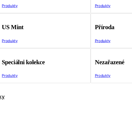
Produkty
Produkty
US Mint
Příroda
Produkty
Produkty
Speciálni kolekce
Nezařazené
Produkty
Produkty
ky