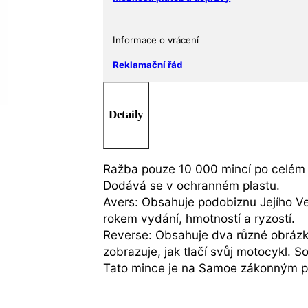
Informace o vrácení
Reklamační řád
Detaily
Ražba pouze 10 000 mincí po celém 
Dodává se v ochranném plastu.
Avers: Obsahuje podobiznu Jejího Ve
rokem vydání, hmotností a ryzostí.
Reverse: Obsahuje dva různé obrázk
zobrazuje, jak tlačí svůj motocykl. 
Tato mince je na Samoe zákonným pl