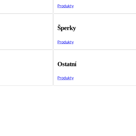
Produkty
Šperky
Produkty
Ostatní
Produkty