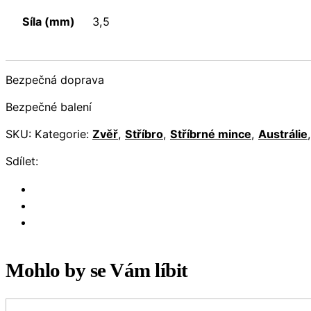
Síla (mm)
3,5
Bezpečná doprava
Bezpečné balení
SKU:
Kategorie:
Zvěř
,
Stříbro
,
Stříbrné mince
,
Austrálie
Sdílet:
Mohlo by se Vám líbit