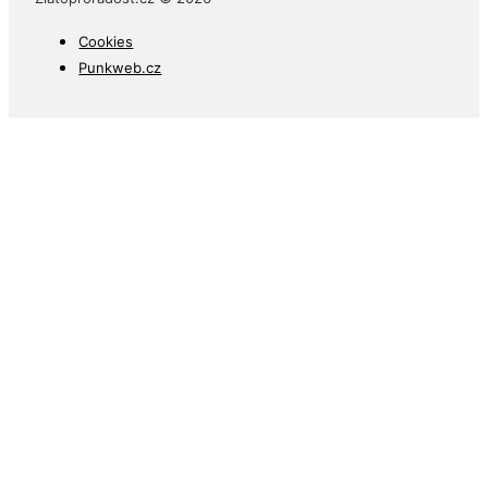
Cookies
Punkweb.cz