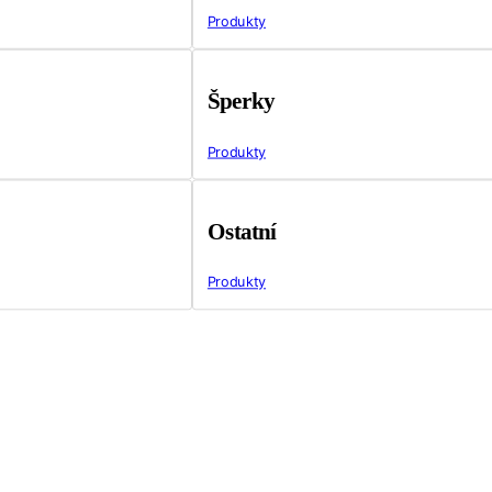
Produkty
Šperky
Produkty
Ostatní
Produkty