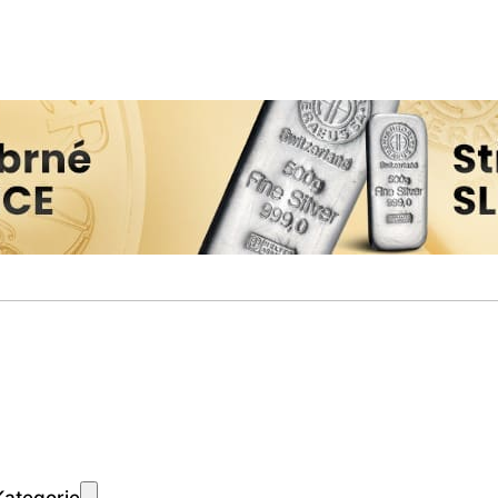
Kategorie