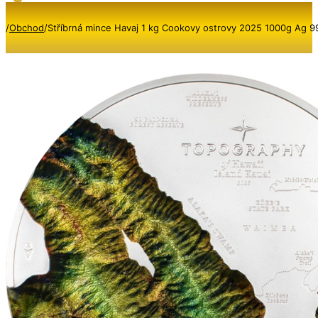
/
Obchod
/
Stříbrná mince Havaj 1 kg Cookovy ostrovy 2025 1000g Ag 99