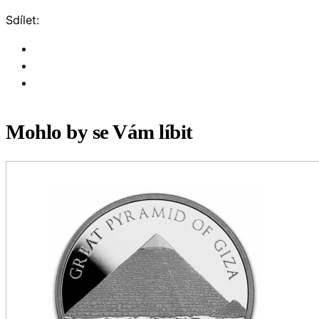
Sdílet:
Mohlo by se Vám líbit