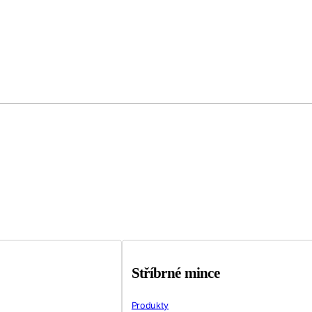
Stříbrné mince
Produkty