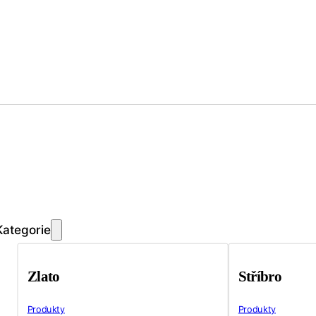
Kategorie
Zlato
Stříbro
Produkty
Produkty